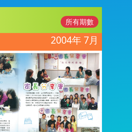
所有期數
2004年 7月