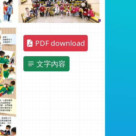
PDF download
文字內容