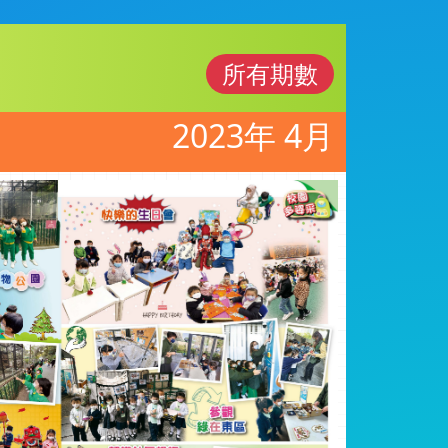
所有期數
2023年 4月